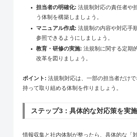
担当者の明確化:
法規制対応の責任者や
う体制を構築しましょう。
マニュアル作成:
法規制の内容や対応手
参照できるようにしましょう。
教育・研修の実施:
法規制に関する定期
改革を図りましょう。
ポイント:
法規制対応は、一部の担当者だけで
持って取り組める体制を作りましょう。
ステップ3：具体的な対応策を実
情報収集と社内体制が整ったら、具体的な「