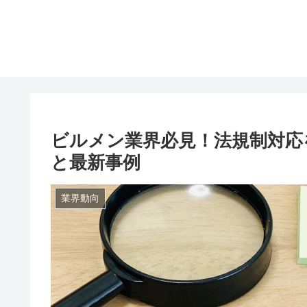
ビルメン業界必見！法規制対応
と最新事例
業界動向