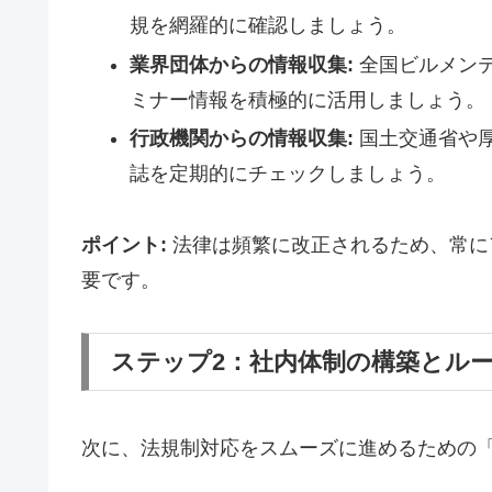
規を網羅的に確認しましょう。
業界団体からの情報収集:
全国ビルメン
ミナー情報を積極的に活用しましょう。
行政機関からの情報収集:
国土交通省や
誌を定期的にチェックしましょう。
ポイント:
法律は頻繁に改正されるため、常に
要です。
ステップ2：社内体制の構築とル
次に、法規制対応をスムーズに進めるための