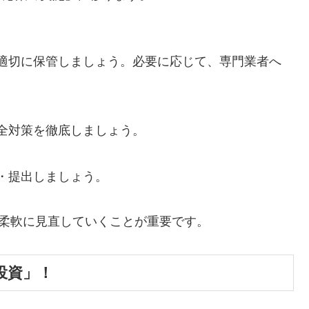
適切に保管しましょう。必要に応じて、専門業者へ
全対策を徹底しましょう。
・提出しましょう。
柔軟に見直していくことが重要です。
投資」！