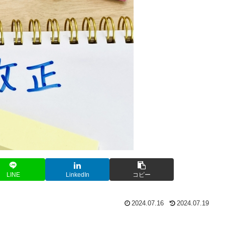
LINE
LinkedIn
コピー
2024.07.16
2024.07.19