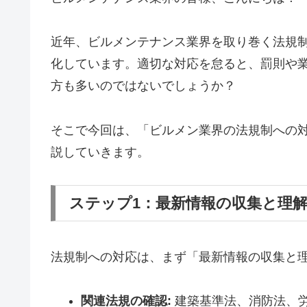
近年、ビルメンテナンス業界を取り巻く法規
化しています。適切な対応を怠ると、罰則や
方も多いのではないでしょうか？
そこで今回は、「ビルメン業界の法規制への
説していきます。
ステップ1：最新情報の収集と理
法規制への対応は、まず「最新情報の収集と
関連法規の確認:
建築基準法、消防法、