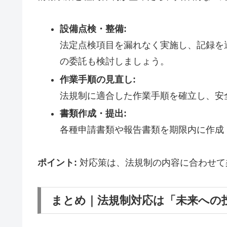
設備点検・整備:
法定点検項目を漏れなく実施し、記録を
の委託も検討しましょう。
作業手順の見直し:
法規制に適合した作業手順を確立し、安
書類作成・提出:
各種申請書類や報告書類を期限内に作成
ポイント:
対応策は、法規制の内容に合わせて
まとめ｜法規制対応は「未来への