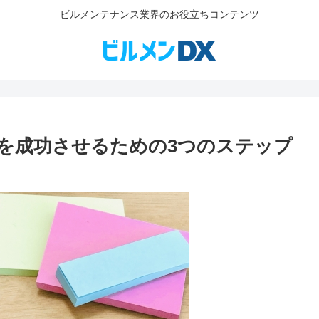
ビルメンテナンス業界のお役立ちコンテンツ
を成功させるための3つのステップ