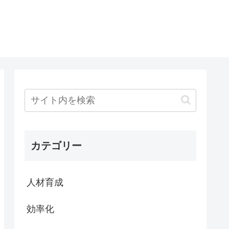
カテゴリー
人材育成
効率化