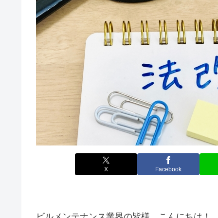
X
Facebook
ビルメンテナンス業界の皆様、こんにちは！