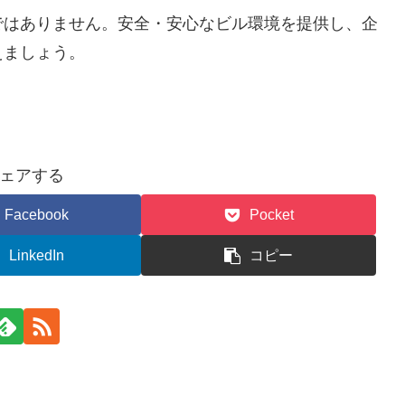
ではありません。安全・安心なビル環境を提供し、企
えましょう。
ェアする
Facebook
Pocket
LinkedIn
コピー