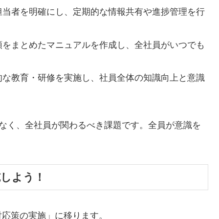
担当者を明確にし、定期的な情報共有や進捗管理を行
順をまとめたマニュアルを作成し、全社員がいつでも
的な教育・研修を実施し、社員全体の知識向上と意識
なく、全社員が関わるべき課題です。全員が意識を
施しよう！
対応策の実施」に移ります。